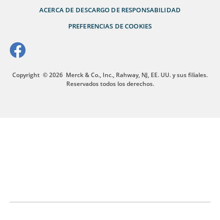
ACERCA DE
DESCARGO DE RESPONSABILIDAD
PREFERENCIAS DE COOKIES
Copyright
© 2026
Merck & Co., Inc., Rahway, NJ, EE. UU. y sus filiales.
Reservados todos los derechos.