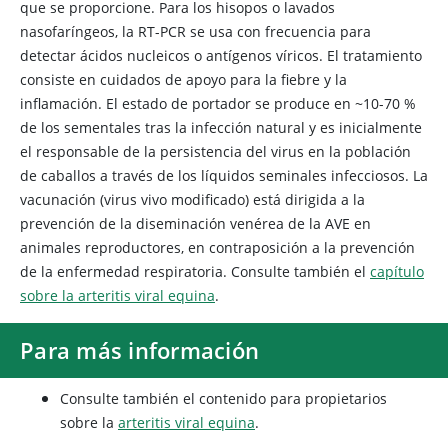
que se proporcione. Para los hisopos o lavados
nasofaríngeos, la RT-PCR se usa con frecuencia para
detectar ácidos nucleicos o antígenos víricos. El tratamiento
consiste en cuidados de apoyo para la fiebre y la
inflamación. El estado de portador se produce en ~10-70 %
de los sementales tras la infección natural y es inicialmente
el responsable de la persistencia del virus en la población
de caballos a través de los líquidos seminales infecciosos. La
vacunación (virus vivo modificado) está dirigida a la
prevención de la diseminación venérea de la AVE en
animales reproductores, en contraposición a la prevención
de la enfermedad respiratoria. Consulte también el
capítulo
sobre la arteritis viral equina
.
Para más información
Consulte también el contenido para propietarios
sobre la
arteritis viral equina
.