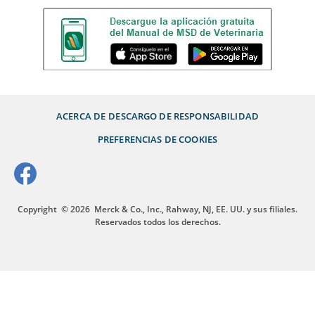
ACERCA DE
DESCARGO DE RESPONSABILIDAD
PREFERENCIAS DE COOKIES
Copyright
© 2026
Merck & Co., Inc., Rahway, NJ, EE. UU. y sus filiales.
Reservados todos los derechos.