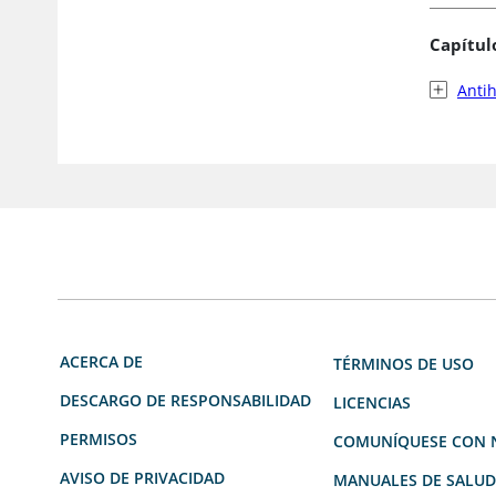
Capítul
Antih
ACERCA DE
TÉRMINOS DE USO
DESCARGO DE RESPONSABILIDAD
LICENCIAS
PERMISOS
COMUNÍQUESE CON 
AVISO DE PRIVACIDAD
MANUALES DE SALU