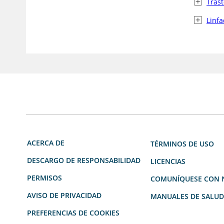
Trast
Linfa
ACERCA DE
TÉRMINOS DE USO
DESCARGO DE RESPONSABILIDAD
LICENCIAS
PERMISOS
COMUNÍQUESE CON 
AVISO DE PRIVACIDAD
MANUALES DE SALU
PREFERENCIAS DE COOKIES