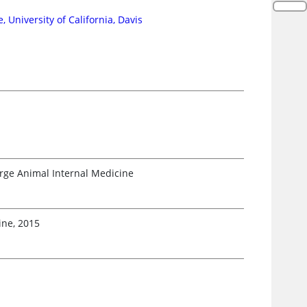
University of California, Davis
arge Animal Internal Medicine
ine, 2015