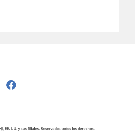
J, EE. UU. y sus filiales. Reservados todos los derechos.