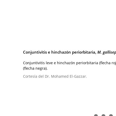
Conjuntivitis e hinchazón periorbitaria,
M. gallise
Conjuntivitis leve e hinchazón periorbitaria (flecha 
(flecha negra).
Cortesía del Dr. Mohamed El-Gazzar.