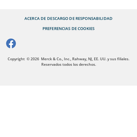
ACERCA DE
DESCARGO DE RESPONSABILIDAD
PREFERENCIAS DE COOKIES
Copyright
© 2026
Merck & Co., Inc., Rahway, NJ, EE. UU. y sus filiales.
Reservados todos los derechos.