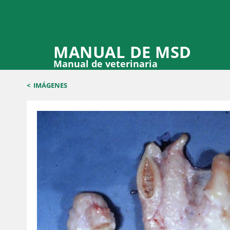
MANUAL DE MSD
Manual de veterinaria
<
IMÁGENES