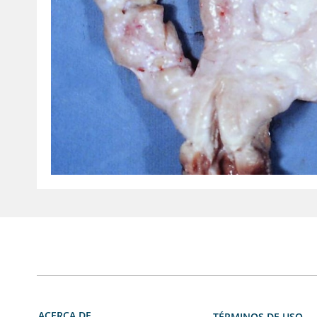
ACERCA DE
TÉRMINOS DE USO