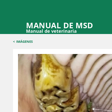
MANUAL DE MSD
Manual de veterinaria
<
IMÁGENES