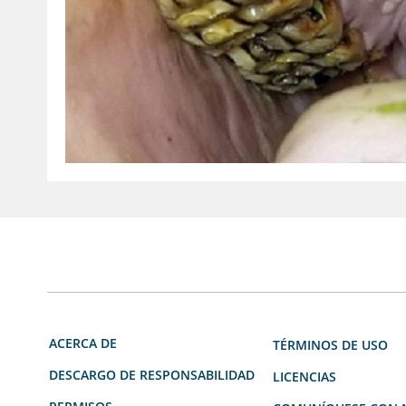
ACERCA DE
TÉRMINOS DE USO
DESCARGO DE RESPONSABILIDAD
LICENCIAS