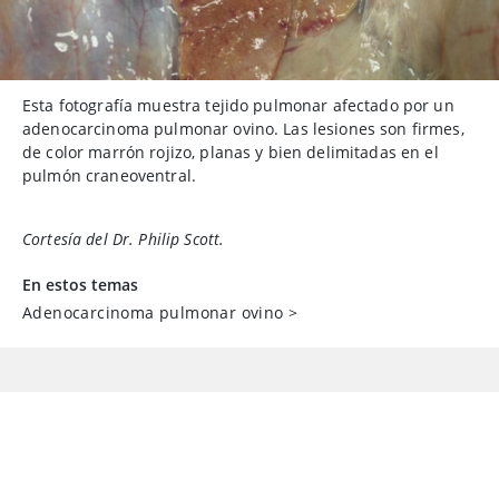
Esta fotografía muestra tejido pulmonar afectado por un
adenocarcinoma pulmonar ovino. Las lesiones son firmes,
de color marrón rojizo, planas y bien delimitadas en el
pulmón craneoventral.
Cortesía del Dr. Philip Scott.
En estos temas
Adenocarcinoma pulmonar ovino
>