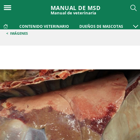
MANUAL DE MSD
Manual de veterinaria
CONTENIDO VETERINARIO
DUEÑOS DE MASCOTAS
<
IMÁGENES