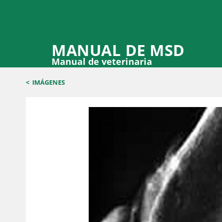
MANUAL DE MSD
Manual de veterinaria
<
IMÁGENES