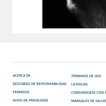
ACERCA DE
TÉRMINOS DE USO
DESCARGO DE RESPONSABILIDAD
LICENCIAS
PERMISOS
COMUNÍQUESE CON 
AVISO DE PRIVACIDAD
MANUALES DE SALU