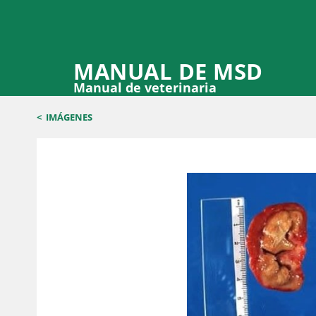
MANUAL DE MSD
Manual de veterinaria
<
IMÁGENES