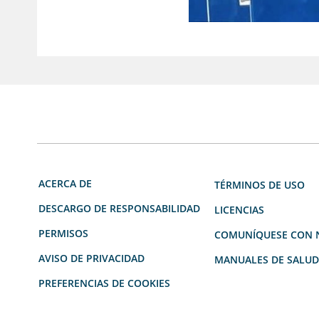
ACERCA DE
TÉRMINOS DE USO
DESCARGO DE RESPONSABILIDAD
LICENCIAS
PERMISOS
COMUNÍQUESE CON 
AVISO DE PRIVACIDAD
MANUALES DE SALU
PREFERENCIAS DE COOKIES