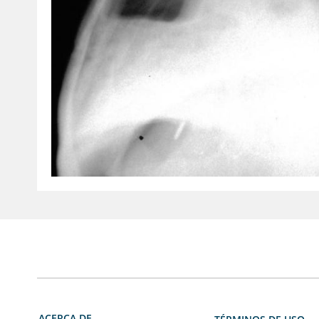
ACERCA DE