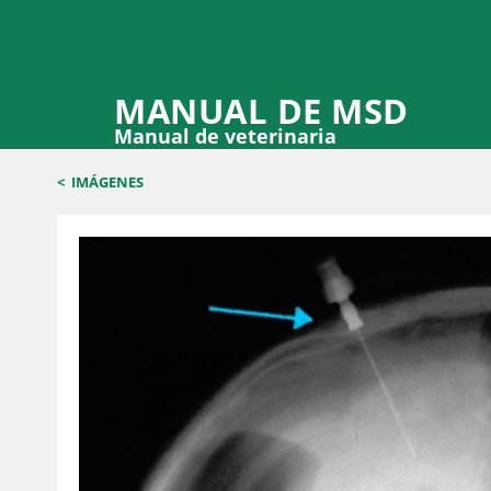
MANUAL DE MSD
Manual de veterinaria
<
IMÁGENES