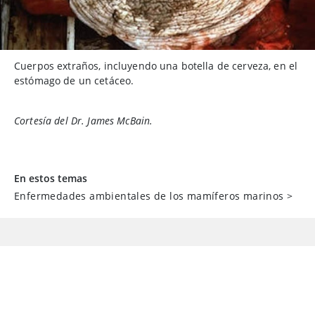
Cuerpos extraños, incluyendo una botella de cerveza, en el
estómago de un cetáceo.
Cortesía del Dr. James McBain.
En estos temas
Enfermedades ambientales de los mamíferos marinos
>