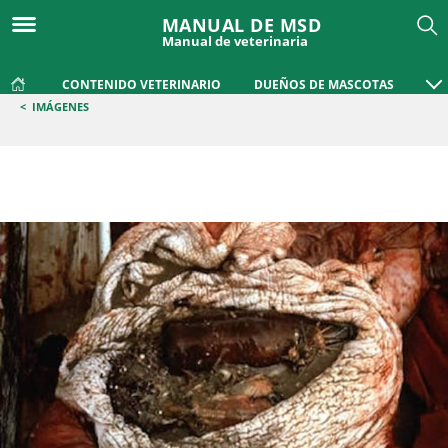
MANUAL DE MSD
Manual de veterinaria
CONTENIDO VETERINARIO
DUEÑOS DE MASCOTAS
<
IMÁGENES