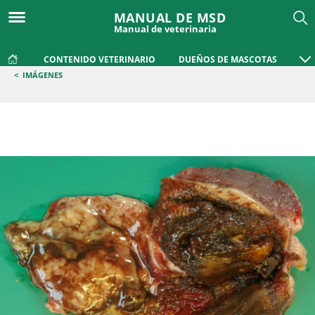
MANUAL DE MSD
Manual de veterinaria
CONTENIDO VETERINARIO
DUEÑOS DE MASCOTAS
<
IMÁGENES