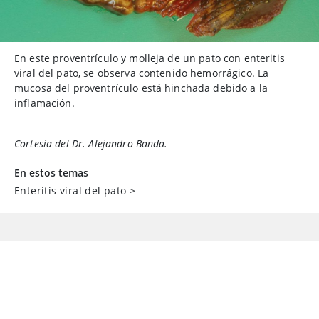
En este proventrículo y molleja de un pato con enteritis
viral del pato, se observa contenido hemorrágico. La
mucosa del proventrículo está hinchada debido a la
inflamación.
Cortesía del Dr. Alejandro Banda.
En estos temas
Enteritis viral del pato
>