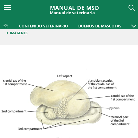
MANUAL DE MSD
Manual de veterinaria
CONTENIDO VETERINARIO
DUEÑOS DE MASCOTAS
<
IMÁGENES