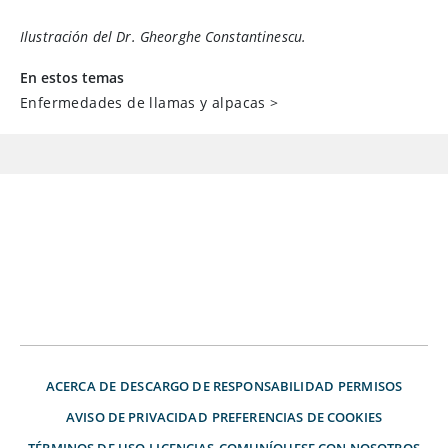
Ilustración del Dr. Gheorghe Constantinescu.
En estos temas
Enfermedades de llamas y alpacas
>
ACERCA DE
DESCARGO DE RESPONSABILIDAD
PERMISOS
AVISO DE PRIVACIDAD
PREFERENCIAS DE COOKIES