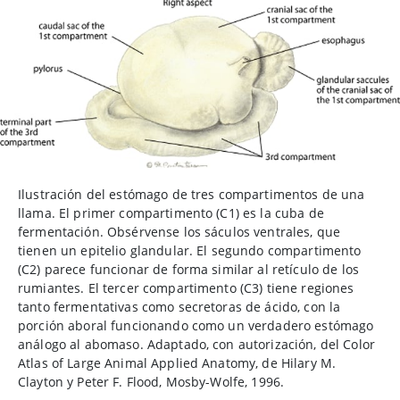
Ilustración del estómago de tres compartimentos de una
llama. El primer compartimento (C1) es la cuba de
fermentación. Obsérvense los sáculos ventrales, que
tienen un epitelio glandular. El segundo compartimento
(C2) parece funcionar de forma similar al retículo de los
rumiantes. El tercer compartimento (C3) tiene regiones
tanto fermentativas como secretoras de ácido, con la
porción aboral funcionando como un verdadero estómago
análogo al abomaso. Adaptado, con autorización, del Color
Atlas of Large Animal Applied Anatomy, de Hilary M.
Clayton y Peter F. Flood, Mosby-Wolfe, 1996.