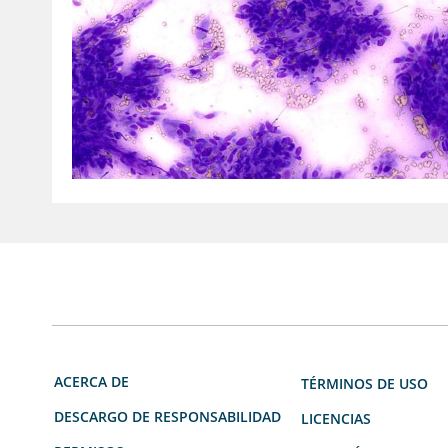
ACERCA DE
TÉRMINOS DE USO
DESCARGO DE RESPONSABILIDAD
LICENCIAS