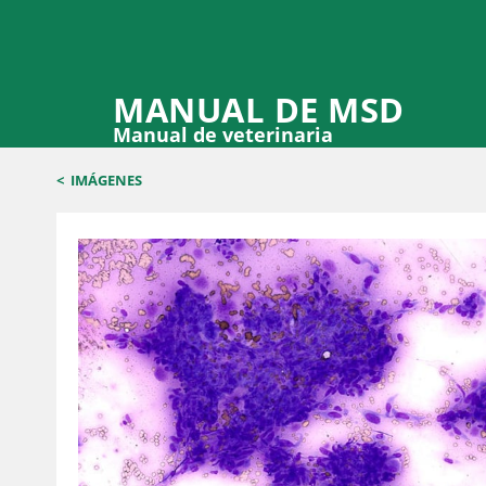
MANUAL DE MSD
Manual de veterinaria
<
IMÁGENES