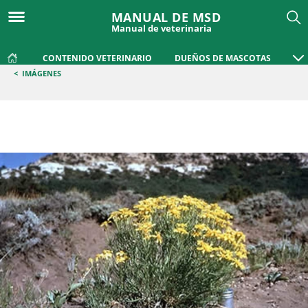
MANUAL DE MSD
Manual de veterinaria
CONTENIDO VETERINARIO
DUEÑOS DE MASCOTAS
<
IMÁGENES