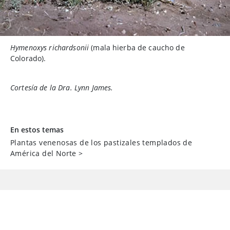
Hymenoxys richardsonii
(mala hierba de caucho de
Colorado).
Cortesía de la Dra. Lynn James.
En estos temas
Plantas venenosas de los pastizales templados de
América del Norte
>