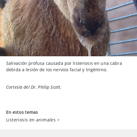
Salivación profusa causada por listeriosis en una cabra
debida a lesión de los nervios facial y trigémino.
Cortesía del Dr. Philip Scott.
En estos temas
Listeriosis en animales
>