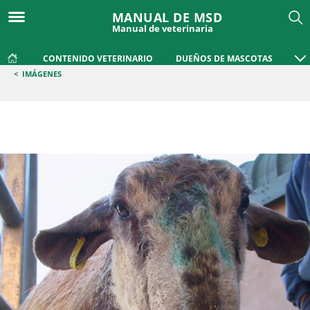
MANUAL DE MSD
Manual de veterinaria
CONTENIDO VETERINARIO
DUEÑOS DE MASCOTAS
<
IMÁGENES