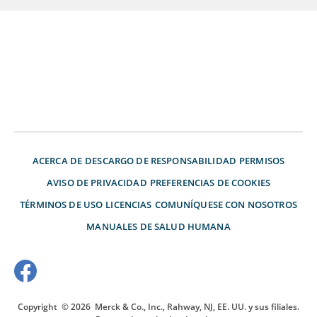
ACERCA DE
DESCARGO DE RESPONSABILIDAD
PERMISOS
AVISO DE PRIVACIDAD
PREFERENCIAS DE COOKIES
TÉRMINOS DE USO
LICENCIAS
COMUNÍQUESE CON NOSOTROS
MANUALES DE SALUD HUMANA
Copyright
© 2026
Merck & Co., Inc., Rahway, NJ, EE. UU. y sus filiales.