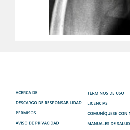
ACERCA DE
TÉRMINOS DE USO
DESCARGO DE RESPONSABILIDAD
LICENCIAS
PERMISOS
COMUNÍQUESE CON 
AVISO DE PRIVACIDAD
MANUALES DE SALU