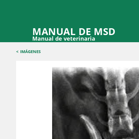
MANUAL DE MSD
Manual de veterinaria
<
IMÁGENES