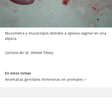
Mucometra y mucocolpos debidos a aplasia vaginal en una
alpaca.
Cortesía del Dr. Ahmed Tibary.
En estos temas
Anomalías genitales femeninas en animales
>