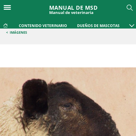
MANUAL DE MSD
Manual de veterinaria
CONTENIDO VETERINARIO
DUEÑOS DE MASCOTAS
<
IMÁGENES