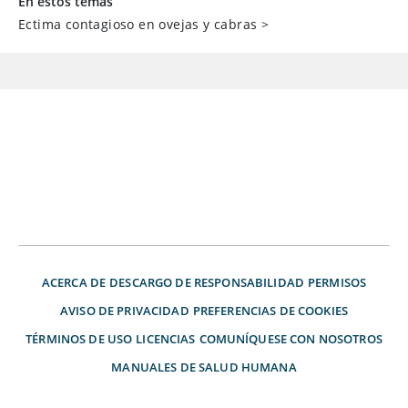
En estos temas
Ectima contagioso en ovejas y cabras
>
ACERCA DE
DESCARGO DE RESPONSABILIDAD
PERMISOS
AVISO DE PRIVACIDAD
PREFERENCIAS DE COOKIES
TÉRMINOS DE USO
LICENCIAS
COMUNÍQUESE CON NOSOTROS
MANUALES DE SALUD HUMANA