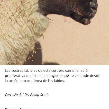
Las costras labiales de este cordero son una lesión
proliferativa de ectima contagioso que se extiende desde
la unión mucocutánea de los labios.
Cortesía del Dr. Philip Scott.