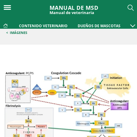
MANUAL DE MSD
Manual de veterinaria
CONTENIDO VETERINARIO
DUEÑOS DE MASCOTAS
<
IMÁGENES