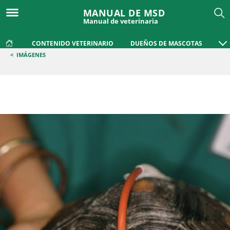
MANUAL DE MSD
Manual de veterinaria
CONTENIDO VETERINARIO
DUEÑOS DE MASCOTAS
<
IMÁGENES