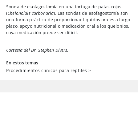
Sonda de esofagostomía en una tortuga de patas rojas
(
Chelonoidis carbonaria
). Las sondas de esofagostomía son
una forma práctica de proporcionar líquidos orales a largo
plazo, apoyo nutricional o medicación oral a los quelonios,
cuya medicación puede ser difícil.
Cortesía del Dr. Stephen Divers.
En estos temas
Procedimientos clínicos para reptiles
>