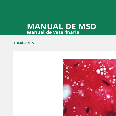
MANUAL DE MSD
Manual de veterinaria
<
IMÁGENES