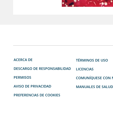
ACERCA DE
TÉRMINOS DE USO
DESCARGO DE RESPONSABILIDAD
LICENCIAS
PERMISOS
COMUNÍQUESE CON 
AVISO DE PRIVACIDAD
MANUALES DE SALU
PREFERENCIAS DE COOKIES