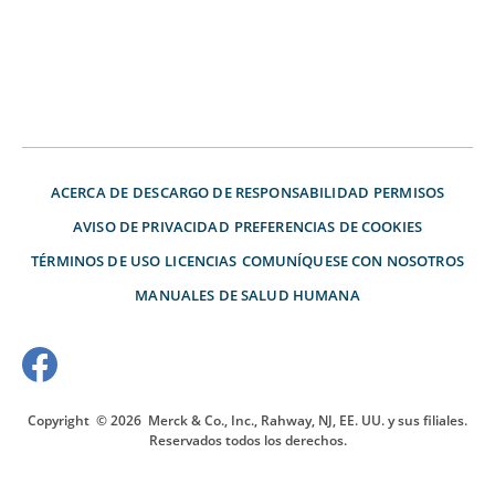
ACERCA DE
DESCARGO DE RESPONSABILIDAD
PERMISOS
AVISO DE PRIVACIDAD
PREFERENCIAS DE COOKIES
TÉRMINOS DE USO
LICENCIAS
COMUNÍQUESE CON NOSOTROS
MANUALES DE SALUD HUMANA
Copyright
© 2026
Merck & Co., Inc., Rahway, NJ, EE. UU. y sus filiales.
Reservados todos los derechos.