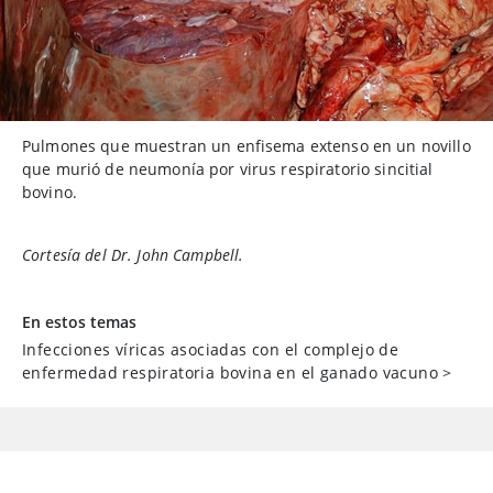
Pulmones que muestran un enfisema extenso en un novillo
que murió de neumonía por virus respiratorio sincitial
bovino.
Cortesía del Dr. John Campbell.
En estos temas
Infecciones víricas asociadas con el complejo de
enfermedad respiratoria bovina en el ganado vacuno
>