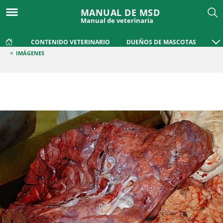
MANUAL DE MSD
Manual de veterinaria
CONTENIDO VETERINARIO
DUEÑOS DE MASCOTAS
<
IMÁGENES