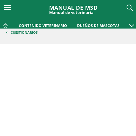
MANUAL DE MSD
Manual de veterinaria
CONTENIDO VETERINARIO
DUEÑOS DE MASCOTAS
<
CUESTIONARIOS