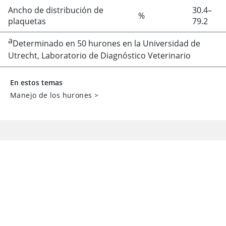
Ancho de distribución de
30.4–
%
plaquetas
79.2
a
Determinado en 50 hurones en la Universidad de
Utrecht, Laboratorio de Diagnóstico Veterinario
En estos temas
Manejo de los hurones
>