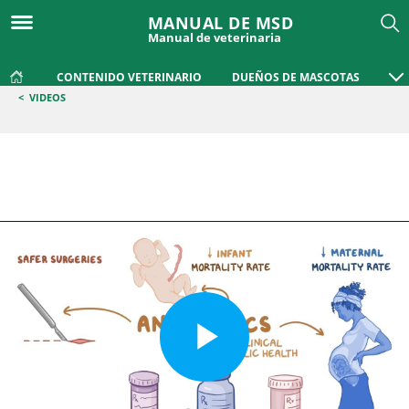
MANUAL DE MSD
Manual de veterinaria
CONTENIDO VETERINARIO
DUEÑOS DE MASCOTAS
<
VIDEOS