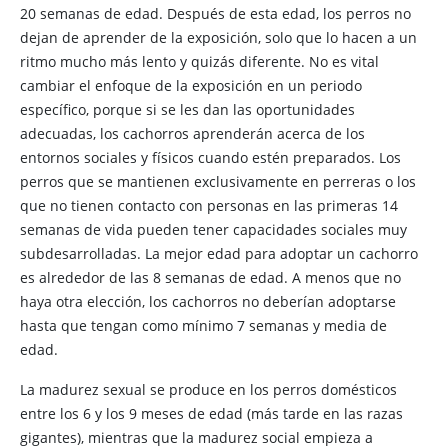
20 semanas de edad. Después de esta edad, los perros no
dejan de aprender de la exposición, solo que lo hacen a un
ritmo mucho más lento y quizás diferente. No es vital
cambiar el enfoque de la exposición en un periodo
específico, porque si se les dan las oportunidades
adecuadas, los cachorros aprenderán acerca de los
entornos sociales y físicos cuando estén preparados. Los
perros que se mantienen exclusivamente en perreras o los
que no tienen contacto con personas en las primeras 14
semanas de vida pueden tener capacidades sociales muy
subdesarrolladas. La mejor edad para adoptar un cachorro
es alrededor de las 8 semanas de edad. A menos que no
haya otra elección, los cachorros no deberían adoptarse
hasta que tengan como mínimo 7 semanas y media de
edad.
La madurez sexual se produce en los perros domésticos
entre los 6 y los 9 meses de edad (más tarde en las razas
gigantes), mientras que la madurez social empieza a