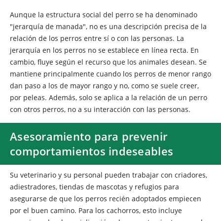
Aunque la estructura social del perro se ha denominado
"jerarquía de manada", no es una descripción precisa de la
relación de los perros entre sí o con las personas. La
jerarquía en los perros no se establece en línea recta. En
cambio, fluye según el recurso que los animales desean. Se
mantiene principalmente cuando los perros de menor rango
dan paso a los de mayor rango y no, como se suele creer,
por peleas. Además, solo se aplica a la relación de un perro
con otros perros, no a su interacción con las personas.
Asesoramiento para prevenir
comportamientos indeseables
Su veterinario y su personal pueden trabajar con criadores,
adiestradores, tiendas de mascotas y refugios para
asegurarse de que los perros recién adoptados empiecen
por el buen camino. Para los cachorros, esto incluye