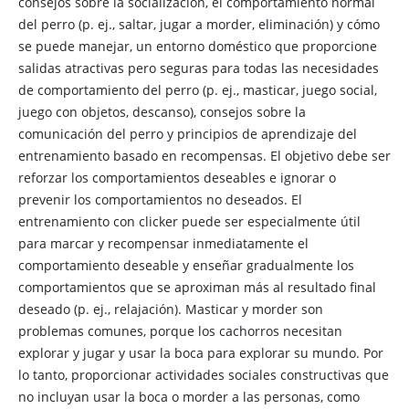
consejos sobre la socialización, el comportamiento normal
del perro (p. ej., saltar, jugar a morder, eliminación) y cómo
se puede manejar, un entorno doméstico que proporcione
salidas atractivas pero seguras para todas las necesidades
de comportamiento del perro (p. ej., masticar, juego social,
juego con objetos, descanso), consejos sobre la
comunicación del perro y principios de aprendizaje del
entrenamiento basado en recompensas. El objetivo debe ser
reforzar los comportamientos deseables e ignorar o
prevenir los comportamientos no deseados. El
entrenamiento con clicker puede ser especialmente útil
para marcar y recompensar inmediatamente el
comportamiento deseable y enseñar gradualmente los
comportamientos que se aproximan más al resultado final
deseado (p. ej., relajación). Masticar y morder son
problemas comunes, porque los cachorros necesitan
explorar y jugar y usar la boca para explorar su mundo. Por
lo tanto, proporcionar actividades sociales constructivas que
no incluyan usar la boca o morder a las personas, como