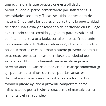
una rutina diaria que proporcione estabilidad y
previsibilidad al perro, comenzando por satisfacer sus
necesidades sociales y físicas, seguidas de sesiones de
inatención durante las cuales el perro tiene la oportunidad
de echar una siesta y descansar o de participar en un juego
exploratorio con su comida y juguetes para masticar. Al
confinar al perro a una jaula, corral o habitación durante
estos momentos de "falta de atención", el perro aprende a
pasar tiempo solo; esto también puede prevenir daños a la
propiedad, ensuciar la casa e incluso la ansiedad por
separación. El comportamiento indeseable se puede
prevenir alternativamente mediante el manejo ambiental (p.
ej., puertas para niños, cierre de puertas, amarres,
dispositivos disuasorios). La castración de los machos
también puede ayudar a prevenir comportamientos
influenciados por la testosterona, como el marcaje con orina,
la monta y el vagabundeo.