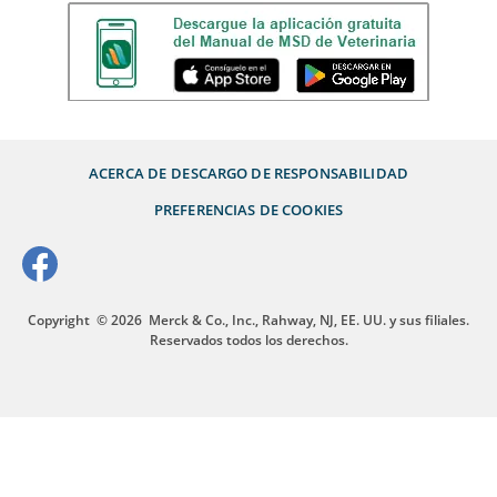
ACERCA DE
DESCARGO DE RESPONSABILIDAD
PREFERENCIAS DE COOKIES
Copyright
© 2026
Merck & Co., Inc., Rahway, NJ, EE. UU. y sus filiales.
Reservados todos los derechos.