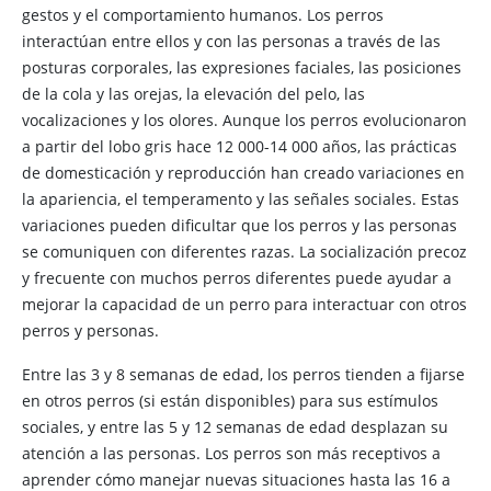
gestos y el comportamiento humanos. Los perros
interactúan entre ellos y con las personas a través de las
posturas corporales, las expresiones faciales, las posiciones
de la cola y las orejas, la elevación del pelo, las
vocalizaciones y los olores. Aunque los perros evolucionaron
a partir del lobo gris hace 12 000-14 000 años, las prácticas
de domesticación y reproducción han creado variaciones en
la apariencia, el temperamento y las señales sociales. Estas
variaciones pueden dificultar que los perros y las personas
se comuniquen con diferentes razas. La socialización precoz
y frecuente con muchos perros diferentes puede ayudar a
mejorar la capacidad de un perro para interactuar con otros
perros y personas.
Entre las 3 y 8 semanas de edad, los perros tienden a fijarse
en otros perros (si están disponibles) para sus estímulos
sociales, y entre las 5 y 12 semanas de edad desplazan su
atención a las personas. Los perros son más receptivos a
aprender cómo manejar nuevas situaciones hasta las 16 a