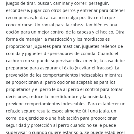
juegos de tirar, buscar, caminar y correr, perseguir,
esconderse, jugar con otros perros y entrenar para obtener
recompensas, le da al cachorro algo positivo en lo que
concentrarse. Un ronzal para la cabeza también es una
opción para un mejor control de la cabeza y el hocico. Otra
forma de manejar la masticación y los mordiscos es
proporcionar juguetes para masticar, juguetes rellenos de
comida y juguetes dispensadores de comida. Cuando el
cachorro no se puede supervisar eficazmente, la casa debe
prepararse para asegurar el éxito (y evitar el fracaso). La
prevención de los comportamientos indeseables mientras
se proporcionan al perro opciones aceptables para los
propietarios y el perro le da al perro el control para tomar
decisiones, reduce la incertidumbre y la ansiedad, y
previene comportamientos indeseables. Para establecer un
refugio seguro resulta especialmente útil una jaula, un
corral de ejercicios o una habitación para proporcionar
seguridad y protección al perro cuando no se le puede
supervisar o cuando quiere estar solo. Se puede establecer