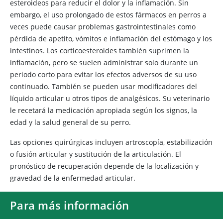
esteroideos para reducir el dolor y la inflamación. Sin
embargo, el uso prolongado de estos fármacos en perros a
veces puede causar problemas gastrointestinales como
pérdida de apetito, vómitos e inflamación del estómago y los
intestinos. Los corticoesteroides también suprimen la
inflamación, pero se suelen administrar solo durante un
periodo corto para evitar los efectos adversos de su uso
continuado. También se pueden usar modificadores del
líquido articular u otros tipos de analgésicos. Su veterinario
le recetará la medicación apropiada según los signos, la
edad y la salud general de su perro.
Las opciones quirúrgicas incluyen artroscopía, estabilización
o fusión articular y sustitución de la articulación. El
pronóstico de recuperación depende de la localización y
gravedad de la enfermedad articular.
Para más información