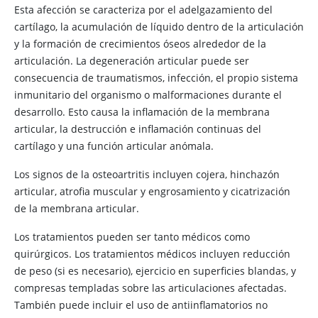
Esta afección se caracteriza por el adelgazamiento del
cartílago, la acumulación de líquido dentro de la articulación
y la formación de crecimientos óseos alrededor de la
articulación. La degeneración articular puede ser
consecuencia de traumatismos, infección, el propio sistema
inmunitario del organismo o malformaciones durante el
desarrollo. Esto causa la inflamación de la membrana
articular, la destrucción e inflamación continuas del
cartílago y una función articular anómala.
Los signos de la osteoartritis incluyen cojera, hinchazón
articular, atrofia muscular y engrosamiento y cicatrización
de la membrana articular.
Los tratamientos pueden ser tanto médicos como
quirúrgicos. Los tratamientos médicos incluyen reducción
de peso (si es necesario), ejercicio en superficies blandas, y
compresas templadas sobre las articulaciones afectadas.
También puede incluir el uso de antiinflamatorios no