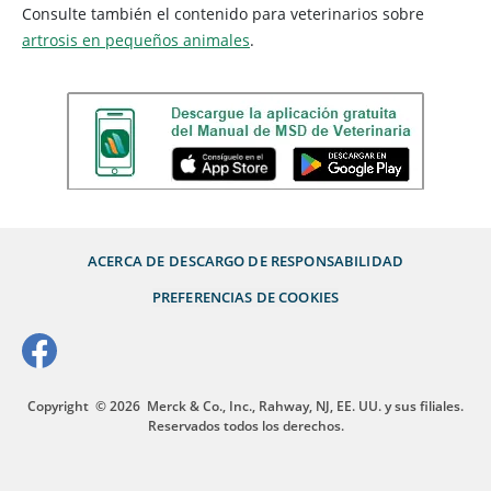
Consulte también el contenido para veterinarios sobre
artrosis en pequeños animales
.
ACERCA DE
DESCARGO DE RESPONSABILIDAD
PREFERENCIAS DE COOKIES
Copyright
© 2026
Merck & Co., Inc., Rahway, NJ, EE. UU. y sus filiales.
Reservados todos los derechos.