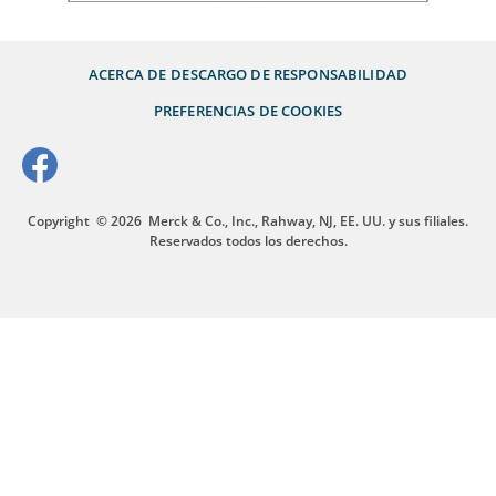
ACERCA DE
DESCARGO DE RESPONSABILIDAD
PREFERENCIAS DE COOKIES
Copyright
© 2026
Merck & Co., Inc., Rahway, NJ, EE. UU. y sus filiales.
Reservados todos los derechos.