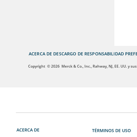
ACERCA DE
DESCARGO DE RESPONSABILIDAD
PREF
Copyright
© 2026
Merck & Co., Inc., Rahway, NJ, EE. UU. y sus
ACERCA DE
TÉRMINOS DE USO