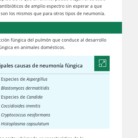
antibióticos de amplio espectro sin esperar a que
 son los mismos que para otros tipos de neumonía.
ción fúngica del pulmón que conduce al desarrollo
úngica en animales domésticos.
ipales causas de neumonía fúngica
Especies de
Aspergillus
Blastomyces dermatitidis
Especies de
Candida
Coccidioides immitis
Cryptococcus neoformans
Histoplasma capsulatum