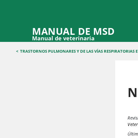
MANUAL DE MSD
Manual de veterinaria
<
TRASTORNOS PULMONARES Y DE LAS VÍAS RESPIRATORIAS E
N
Revis
Veter
Últim