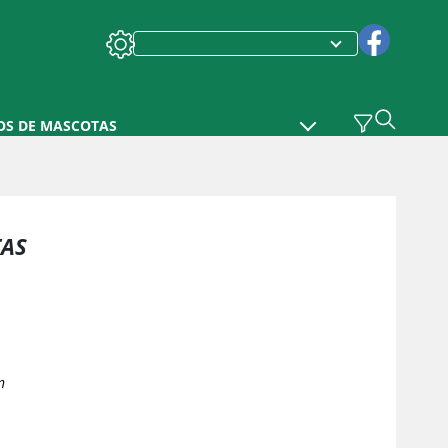
OS DE MASCOTAS
TAS
n