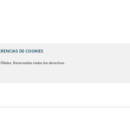
ERENCIAS DE COOKIES
 filiales. Reservados todos los derechos.