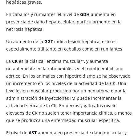
hepáticas graves.
En caballos y rumiantes, el nivel de
GDH
aumenta en
presencia de daño hepatocelular, particularmente en la
necrosis hepática.
Un aumento de la
GGT
indica lesión hepática; esto es
especialmente útil tanto en caballos como en rumiantes.
La
CK
es la clásica "enzima muscular", y aumenta
notablemente en la rabdomiólisis y el tromboembolismo
aórtico. En los animales con hipotiroidismo se ha observado
un incremento en los niveles de la actividad de la CK. Una
leve lesión muscular producida por un hematoma o por la
administración de inyecciones IM puede incrementar la
actividad sérica de la CK. En perros y gatos, los niveles
elevados de CK no suelen tener importancia clínica, a menos
que se produzca una enfermedad muscular específica.
El nivel de
AST
aumenta en presencia de daño muscular y