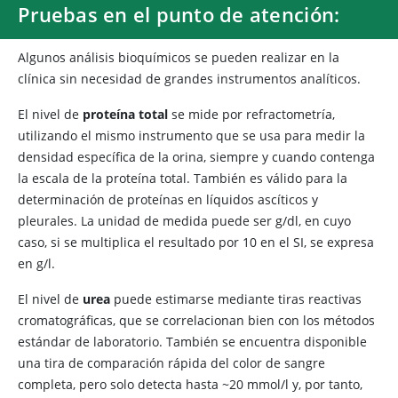
Pruebas en el punto de atención:
Algunos análisis bioquímicos se pueden realizar en la
clínica sin necesidad de grandes instrumentos analíticos.
El nivel de
proteína total
se mide por refractometría,
utilizando el mismo instrumento que se usa para medir la
densidad específica de la orina, siempre y cuando contenga
la escala de la proteína total. También es válido para la
determinación de proteínas en líquidos ascíticos y
pleurales. La unidad de medida puede ser g/dl, en cuyo
caso, si se multiplica el resultado por 10 en el SI, se expresa
en g/l.
El nivel de
urea
puede estimarse mediante tiras reactivas
cromatográficas, que se correlacionan bien con los métodos
estándar de laboratorio. También se encuentra disponible
una tira de comparación rápida del color de sangre
completa, pero solo detecta hasta ~20 mmol/l y, por tanto,