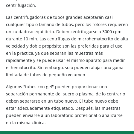
centrifugación.
Las centrifugadoras de tubos grandes aceptarán casi
cualquier tipo o tamaño de tubos, pero los rotores requieren
un cuidadoso equilibrio. Deben centrifugarse a 3000 rpm
durante 10 min. Las centrífugas de microhematocrito de alta
velocidad y doble propósito son las preferidas para el uso
en la práctica, ya que separan las muestras más
rápidamente y se puede usar el mismo aparato para medir
el hematocrito. Sin embargo, solo pueden alojar una gama
limitada de tubos de pequeño volumen.
Algunos "tubos con gel" pueden proporcionar una
separación permanente del suero o plasma, de lo contrario
deben separarse en un tubo nuevo. El tubo nuevo debe
estar adecuadamente etiquetado. Después, las muestras
pueden enviarse a un laboratorio profesional o analizarse
en la misma clínica.