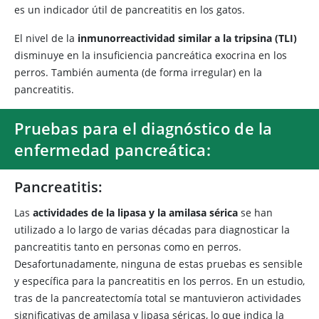
es un indicador útil de pancreatitis en los gatos.
El nivel de la
inmunorreactividad similar a la tripsina (TLI)
disminuye en la insuficiencia pancreática exocrina en los
perros. También aumenta (de forma irregular) en la
pancreatitis.
Pruebas para el diagnóstico de la
enfermedad pancreática:
Pancreatitis:
Las
actividades de la lipasa y la amilasa sérica
se han
utilizado a lo largo de varias décadas para diagnosticar la
pancreatitis tanto en personas como en perros.
Desafortunadamente, ninguna de estas pruebas es sensible
y específica para la pancreatitis en los perros. En un estudio,
tras de la pancreatectomía total se mantuvieron actividades
significativas de amilasa y lipasa séricas, lo que indica la