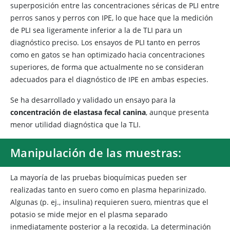
superposición entre las concentraciones séricas de PLI entre
perros sanos y perros con IPE, lo que hace que la medición
de PLI sea ligeramente inferior a la de TLI para un
diagnóstico preciso. Los ensayos de PLI tanto en perros
como en gatos se han optimizado hacia concentraciones
superiores, de forma que actualmente no se consideran
adecuados para el diagnóstico de IPE en ambas especies.
Se ha desarrollado y validado un ensayo para la
concentración de elastasa fecal canina
, aunque presenta
menor utilidad diagnóstica que la TLI.
Manipulación de las muestras:
La mayoría de las pruebas bioquímicas pueden ser
realizadas tanto en suero como en plasma heparinizado.
Algunas (p. ej., insulina) requieren suero, mientras que el
potasio se mide mejor en el plasma separado
inmediatamente posterior a la recogida. La determinación