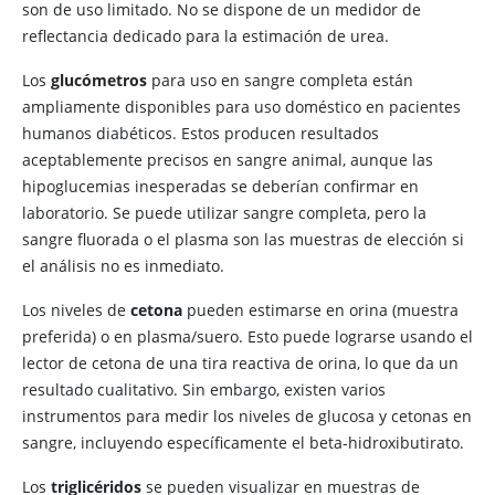
son de uso limitado. No se dispone de un medidor de
reflectancia dedicado para la estimación de urea.
Los
glucómetros
para uso en sangre completa están
ampliamente disponibles para uso doméstico en pacientes
humanos diabéticos. Estos producen resultados
aceptablemente precisos en sangre animal, aunque las
hipoglucemias inesperadas se deberían confirmar en
laboratorio. Se puede utilizar sangre completa, pero la
sangre fluorada o el plasma son las muestras de elección si
el análisis no es inmediato.
Los niveles de
cetona
pueden estimarse en orina (muestra
preferida) o en plasma/suero. Esto puede lograrse usando el
lector de cetona de una tira reactiva de orina, lo que da un
resultado cualitativo. Sin embargo, existen varios
instrumentos para medir los niveles de glucosa y cetonas en
sangre, incluyendo específicamente el beta-hidroxibutirato.
Los
triglicéridos
se pueden visualizar en muestras de