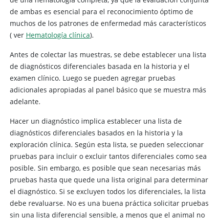
de ambas es esencial para el reconocimiento óptimo de
muchos de los patrones de enfermedad más característicos
(
ver
Hematología clínica
).
Antes de colectar las muestras, se debe establecer una lista
de diagnósticos diferenciales basada en la historia y el
examen clínico. Luego se pueden agregar pruebas
adicionales apropiadas al panel básico que se muestra más
adelante.
Hacer un diagnóstico implica establecer una lista de
diagnósticos diferenciales basados en la historia y la
exploración clínica. Según esta lista, se pueden seleccionar
pruebas para incluir o excluir tantos diferenciales como sea
posible. Sin embargo, es posible que sean necesarias más
pruebas hasta que quede una lista original para determinar
el diagnóstico. Si se excluyen todos los diferenciales, la lista
debe revaluarse. No es una buena práctica solicitar pruebas
sin una lista diferencial sensible, a menos que el animal no