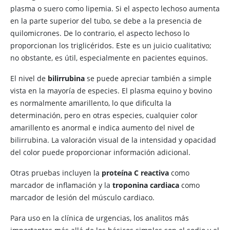
plasma o suero como lipemia. Si el aspecto lechoso aumenta
en la parte superior del tubo, se debe a la presencia de
quilomicrones. De lo contrario, el aspecto lechoso lo
proporcionan los triglicéridos. Este es un juicio cualitativo;
no obstante, es útil, especialmente en pacientes equinos.
El nivel de
bilirrubina
se puede apreciar también a simple
vista en la mayoría de especies. El plasma equino y bovino
es normalmente amarillento, lo que dificulta la
determinación, pero en otras especies, cualquier color
amarillento es anormal e indica aumento del nivel de
bilirrubina. La valoración visual de la intensidad y opacidad
del color puede proporcionar información adicional.
Otras pruebas incluyen la
proteína C reactiva
como
marcador de inflamación y la
troponina cardiaca
como
marcador de lesión del músculo cardiaco.
Para uso en la clínica de urgencias, los analitos más