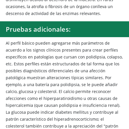
ocasiones, la atrofia o fibrosis de un órgano conlleva un
descenso de actividad de las enzimas relevantes.
Pruebas adicionales:
Al perfil básico pueden agregarse más parámetros de
acuerdo a los signos clínicos presentes para crear perfiles
específicos en patologías que cursan con polidipsia, colapso,
etc. Estos perfiles están estructurados de tal forma que los
posibles diagnósticos diferenciales de una afección
patológica muestran alteraciones típicas similares. Por
ejemplo, a una batería para polidipsia, se le puede añadir
calcio, glucosa y colesterol. El calcio permite reconocer
afecciones como el hiperparatiroidismo u otras causas de
hipercalcemia (que causan polidipsia e insuficiencia renal).
La glucosa puede indicar diabetes mellitus y contribuye al
patrón característico del hiperadrenocorticismo; el
colesterol también contribuye a la apreciación del "patrón