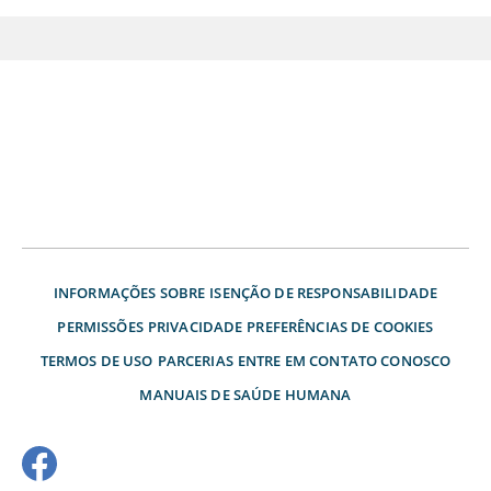
INFORMAÇÕES SOBRE
ISENÇÃO DE RESPONSABILIDADE
PERMISSÕES
PRIVACIDADE
PREFERÊNCIAS DE COOKIES
TERMOS DE USO
PARCERIAS
ENTRE EM CONTATO CONOSCO
MANUAIS DE SAÚDE HUMANA