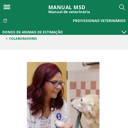
MANUAL MSD
Manual de veterinária
PROFISSIONAIS VETERINÁRIOS
DONOS DE ANIMAIS DE ESTIMAÇÃO
<
COLABORADORES