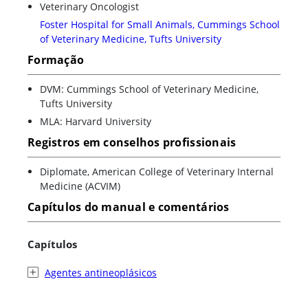
Veterinary Oncologist
Foster Hospital for Small Animals, Cummings School
of Veterinary Medicine, Tufts University
Formação
DVM: Cummings School of Veterinary Medicine,
Tufts University
MLA: Harvard University
Registros em conselhos profissionais
Diplomate, American College of Veterinary Internal
Medicine (ACVIM)
Capítulos do manual e comentários
Capítulos
Agentes antineoplásicos