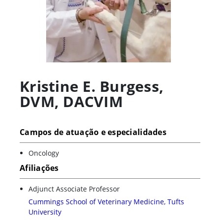
Kristine E. Burgess
,
DVM, DACVIM
Campos de atuação e especialidades
Oncology
Afiliações
Adjunct Associate Professor
Cummings School of Veterinary Medicine, Tufts
University