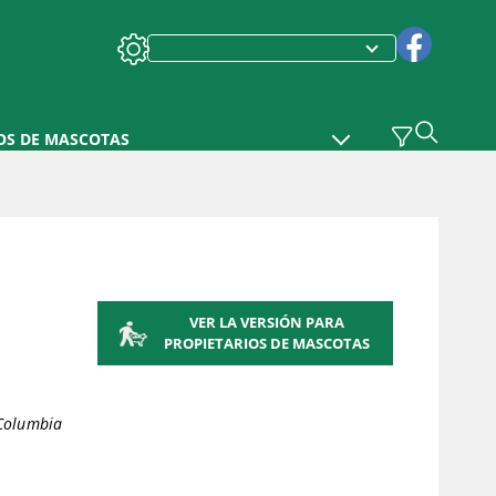
OS DE MASCOTAS
VER LA VERSIÓN PARA
PROPIETARIOS DE MASCOTAS
Columbia