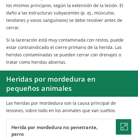
los mismos principios, según la extensión de la lesión. El
daño a las estructuras subyacentes (p. ej., músculos,
tendones y vasos sanguíneos) se debe resolver antes de
cerrar.
Si la laceración está muy contaminada con restos, puede
estar contraindicado el cierre primario de la herida. Las
heridas contaminadas se pueden cerrar con drenajes o
tratar como heridas abiertas.
Heridas por mordedura en
pequeños animales
Las heridas por mordedura son la causa principal de
lesiones, sobre todo en los animales que van sueltos.
Herida por mordedura no penetrante,
perro