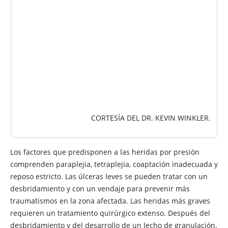
CORTESÍA DEL DR. KEVIN WINKLER.
Los factores que predisponen a las heridas por presión
comprenden paraplejia, tetraplejia, coaptación inadecuada y
reposo estricto. Las úlceras leves se pueden tratar con un
desbridamiento y con un vendaje para prevenir más
traumatismos en la zona afectada. Las heridas más graves
requieren un tratamiento quirúrgico extenso. Después del
desbridamiento y del desarrollo de un lecho de granulación,