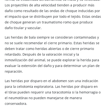
Los proyectiles de alta velocidad tienden a producir más
daño como resultado de las ondas de choque inducidas por
el impacto que se distribuyen por todo el tejido. Estas ondas
de choque generan un traumatismo romo que produce
daño tisular y vascular.
Las heridas de bala siempre se consideran contaminadas y
no se suele recomendar el cierre primario. Estas heridas se
deben tratar como heridas abiertas o de cierre primario
retardado. Después de la valoración inicial y la
inmovilización del animal, se puede explorar la herida para
evaluar la extensión del daño y para determinar un plan de
reparación.
Las heridas por disparo en el abdomen son una indicación
para la celiotomía exploratoria. Las heridas por disparo en
el tórax pueden requerir una toracotomía si la hemorragia o
el neumotórax no pueden manejarse de manera
conservadora.