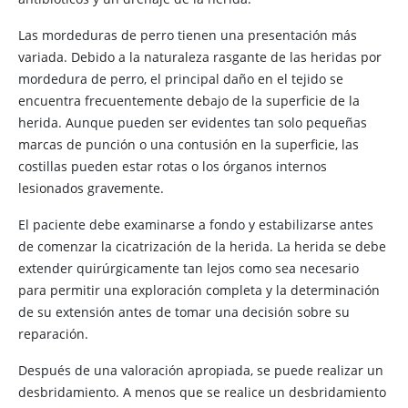
Las mordeduras de perro tienen una presentación más
variada. Debido a la naturaleza rasgante de las heridas por
mordedura de perro, el principal daño en el tejido se
encuentra frecuentemente debajo de la superficie de la
herida. Aunque pueden ser evidentes tan solo pequeñas
marcas de punción o una contusión en la superficie, las
costillas pueden estar rotas o los órganos internos
lesionados gravemente.
El paciente debe examinarse a fondo y estabilizarse antes
de comenzar la cicatrización de la herida. La herida se debe
extender quirúrgicamente tan lejos como sea necesario
para permitir una exploración completa y la determinación
de su extensión antes de tomar una decisión sobre su
reparación.
Después de una valoración apropiada, se puede realizar un
desbridamiento. A menos que se realice un desbridamiento