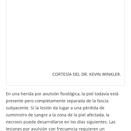
IMAGEN
CORTESÍA DEL DR. KEVIN WINKLER.
En una herida por avulsión fisiológica, la piel todavía está
presente pero completamente separada de la fascia
subyacente. Si la lesión da lugar a una pérdida de
suministro de sangre a la zona de la piel afectada, la
necrosis puede desarrollarse en los días siguientes. Las
lesiones por avulsión con frecuencia requieren un