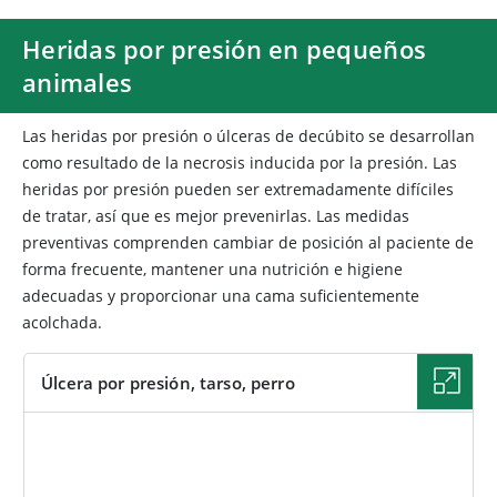
Heridas por presión en pequeños
animales
Las heridas por presión o
úlceras de decúbito se desarrollan
como resultado de la necrosis inducida por la presión. Las
heridas por presión pueden ser extremadamente difíciles
de tratar, así que es mejor prevenirlas. Las medidas
preventivas comprenden cambiar de posición al paciente de
forma frecuente, mantener una nutrición e higiene
adecuadas y proporcionar una cama suficientemente
acolchada.
Úlcera por presión, tarso, perro
IMAGEN