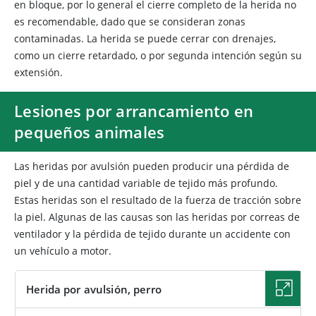
en bloque, por lo general el cierre completo de la herida no
es recomendable, dado que se consideran zonas
contaminadas. La herida se puede cerrar con drenajes,
como un cierre retardado, o por segunda intención según su
extensión.
Lesiones por arrancamiento en
pequeños animales
Las heridas por avulsión pueden producir una pérdida de
piel y de una cantidad variable de tejido más profundo.
Estas heridas son el resultado de la fuerza de tracción sobre
la piel. Algunas de las causas son
las heridas por correas de
ventilador y la pérdida de tejido durante un accidente con
un vehículo a motor.
Herida por avulsión, perro