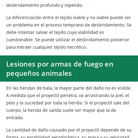
desbridamiento profundo y repetido.
La diferenciación entre el tejido viable y no viable puede ser
un problema en el proceso temprano de desbridamiento. Se
debe intentar salvar el tejido cuya viabilidad es
cuestionable. Se puede utilizar el desbridamiento posterior
para extraer cualquier tejido necrótico.
Lesiones por armas de fuego en
pequeños animales
En las heridas de bala, la mayor parte del daño no es visible.
A medida que el proyectil penetra, va arrastrando la piel, el
pelo y la suciedad por toda la herida. Si el proyectil sale del
cuerpo, la herida de salida suele ser mayor que la de
entrada.
La cantidad de daño causado por el proyectil depende de su
forma, su estabilidad aerodinámica, su masa y su velocidad.