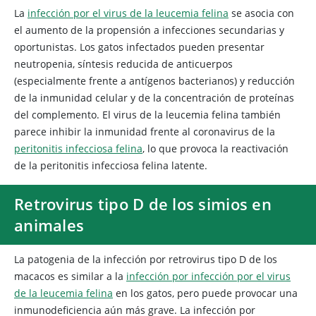
La
infección por el virus de la leucemia felina
se asocia con
el aumento de la propensión a infecciones secundarias y
oportunistas. Los gatos infectados pueden presentar
neutropenia, síntesis reducida de anticuerpos
(especialmente frente a antígenos bacterianos) y reducción
de la inmunidad celular y de la concentración de proteínas
del complemento. El virus de la leucemia felina también
parece inhibir la inmunidad frente al coronavirus de la
peritonitis infecciosa felina
, lo que provoca la reactivación
de la peritonitis infecciosa felina latente.
Retrovirus tipo D de los simios en
animales
La patogenia de la infección por retrovirus tipo D de los
macacos es similar a la
infección por infección por el virus
de la leucemia felina
en los gatos, pero puede provocar una
inmunodeficiencia aún más grave. La infección por