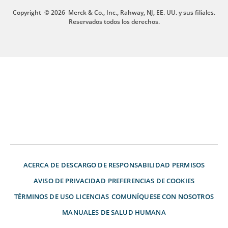
Copyright
© 2026
Merck & Co., Inc., Rahway, NJ, EE. UU. y sus filiales.
Reservados todos los derechos.
ACERCA DE
DESCARGO DE RESPONSABILIDAD
PERMISOS
AVISO DE PRIVACIDAD
PREFERENCIAS DE COOKIES
TÉRMINOS DE USO
LICENCIAS
COMUNÍQUESE CON NOSOTROS
MANUALES DE SALUD HUMANA