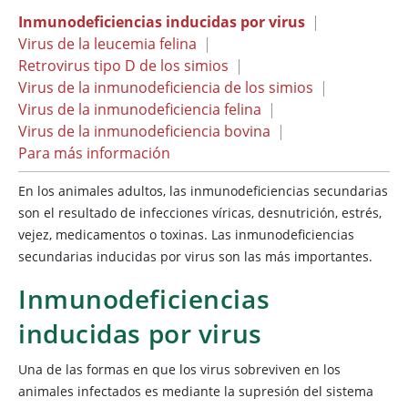
Inmunodeficiencias inducidas por virus
|
Virus de la leucemia felina
|
Retrovirus tipo D de los simios
|
Virus de la inmunodeficiencia de los simios
|
Virus de la inmunodeficiencia felina
|
Virus de la inmunodeficiencia bovina
|
Para más información
En los animales adultos, las inmunodeficiencias secundarias
son el resultado de infecciones víricas, desnutrición, estrés,
vejez, medicamentos o toxinas. Las inmunodeficiencias
secundarias inducidas por virus son las más importantes.
Inmunodeficiencias
inducidas por virus
Una de las formas en que los virus sobreviven en los
animales infectados es mediante la supresión del sistema