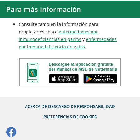
Para más información
Consulte también la información para
propietarios sobre
enfermedades por
inmunodeficiencias en perros
y
enfermedades
por inmunodeficiencia en gatos
.
ACERCA DE
DESCARGO DE RESPONSABILIDAD
PREFERENCIAS DE COOKIES