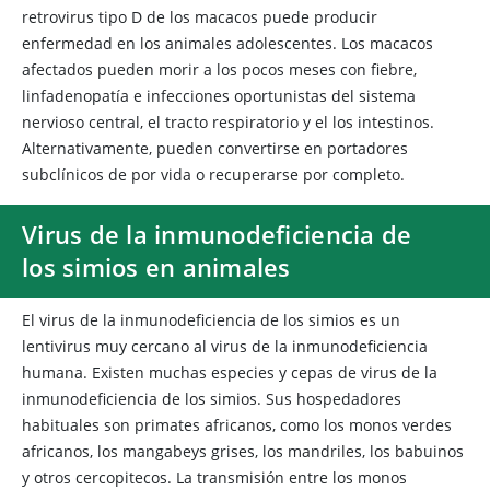
retrovirus tipo D de los macacos puede producir
enfermedad en los animales adolescentes. Los macacos
afectados pueden morir a los pocos meses con fiebre,
linfadenopatía e infecciones oportunistas del sistema
nervioso central, el tracto respiratorio y el los intestinos.
Alternativamente, pueden convertirse en portadores
subclínicos de por vida o recuperarse por completo.
Virus de la inmunodeficiencia de
los simios en animales
El virus de la inmunodeficiencia de los simios es un
lentivirus muy cercano al virus de la inmunodeficiencia
humana. Existen muchas especies y cepas de virus de la
inmunodeficiencia de los simios. Sus hospedadores
habituales son primates africanos, como los monos verdes
africanos, los mangabeys grises, los mandriles, los babuinos
y otros cercopitecos. La transmisión entre los monos