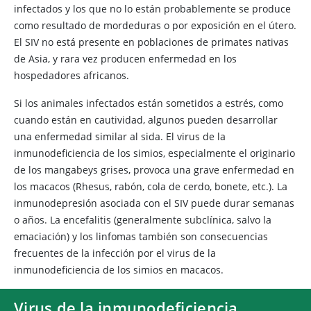
infectados y los que no lo están probablemente se produce
como resultado de mordeduras o por exposición en el útero.
El SIV no está presente en poblaciones de primates nativas
de Asia, y rara vez producen enfermedad en los
hospedadores africanos.
Si los animales infectados están sometidos a estrés, como
cuando están en cautividad, algunos pueden desarrollar
una enfermedad similar al sida. El virus de la
inmunodeficiencia de los simios, especialmente el originario
de los mangabeys grises, provoca una grave enfermedad en
los macacos (Rhesus, rabón, cola de cerdo, bonete, etc.). La
inmunodepresión asociada con el SIV puede durar semanas
o años. La encefalitis (generalmente subclínica, salvo la
emaciación) y los linfomas también son consecuencias
frecuentes de la infección por el virus de la
inmunodeficiencia de los simios en macacos.
Virus de la inmunodeficiencia