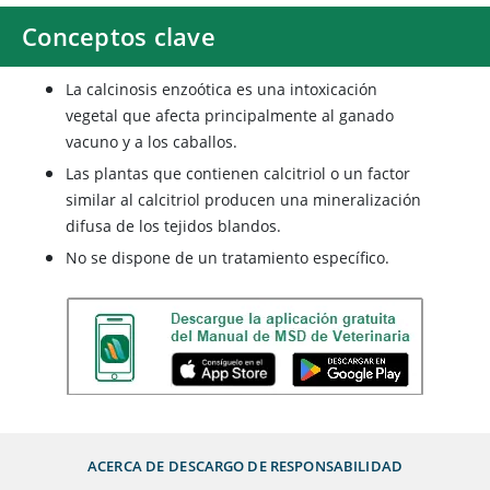
Conceptos clave
La calcinosis enzoótica es una intoxicación
vegetal que afecta principalmente al ganado
vacuno y a los caballos.
Las plantas que contienen calcitriol o un factor
similar al calcitriol producen una mineralización
difusa de los tejidos blandos.
No se dispone de un tratamiento específico.
ACERCA DE
DESCARGO DE RESPONSABILIDAD