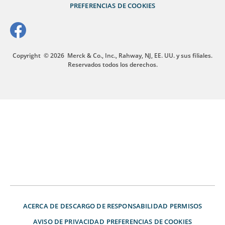
PREFERENCIAS DE COOKIES
Copyright
© 2026
Merck & Co., Inc., Rahway, NJ, EE. UU. y sus filiales.
Reservados todos los derechos.
ACERCA DE
DESCARGO DE RESPONSABILIDAD
PERMISOS
AVISO DE PRIVACIDAD
PREFERENCIAS DE COOKIES