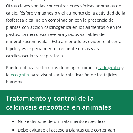
Otras claves son las concentraciones séricas anómalas de
calcio, fósforo y magnesio y el aumento de la actividad de la
fosfatasa alcalina en combinación con la presencia de
plantas con acción calcinogénica en los alimentos o en los
pastos. La necropsia revelará grados variables de
mineralización tisular. Esto a menudo es evidente al cortar
tejido y es especialmente frecuente en las vías
cardiovascular y respiratoria.
Pueden utilizarse técnicas de imagen como la
radiografía
y
la
ecografía
para visualizar la calcificación de los tejidos
blandos.
Tratamiento y control de la
calcinosis enzoótica en animales
No se dispone de un tratamiento específico.
Debe evitarse el acceso a plantas que contengan