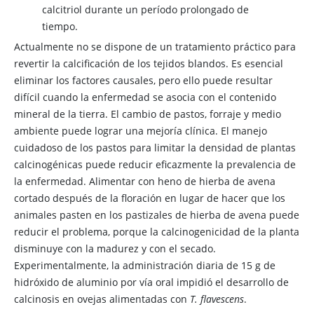
calcitriol durante un período prolongado de
tiempo.
Actualmente no se dispone de un tratamiento práctico para
revertir la calcificación de los tejidos blandos. Es esencial
eliminar los factores causales, pero ello puede resultar
difícil cuando la enfermedad se asocia con el contenido
mineral de la tierra. El cambio de pastos, forraje y medio
ambiente puede lograr una mejoría clínica. El manejo
cuidadoso de los pastos para limitar la densidad de plantas
calcinogénicas puede reducir eficazmente la prevalencia de
la enfermedad. Alimentar con heno de hierba de avena
cortado después de la floración en lugar de hacer que los
animales pasten en los pastizales de hierba de avena puede
reducir el problema, porque la calcinogenicidad de la planta
disminuye con la madurez y con el secado.
Experimentalmente, la administración diaria de 15 g de
hidróxido de aluminio por vía oral impidió el desarrollo de
calcinosis en ovejas alimentadas con
T. flavescens
.