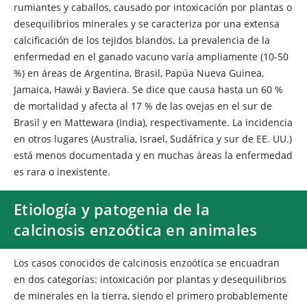
rumiantes y caballos, causado por intoxicación por plantas o
desequilibrios minerales y se caracteriza por una extensa
calcificación de los tejidos blandos. La prevalencia de la
enfermedad en el ganado vacuno varía ampliamente (10-50
%) en áreas de Argentina, Brasil, Papúa Nueva Guinea,
Jamaica, Hawái y Baviera. Se dice que causa hasta un 60 %
de mortalidad y afecta al 17 % de las ovejas en el sur de
Brasil y en Mattewara (India), respectivamente. La incidencia
en otros lugares (Australia, Israel, Sudáfrica y sur de EE. UU.)
está menos documentada y en muchas áreas la enfermedad
es rara o inexistente.
Etiología y patogenia de la
calcinosis enzoótica en animales
Los casos conocidos de calcinosis enzoótica se encuadran
en dos categorías: intoxicación por plantas y desequilibrios
de minerales en la tierra, siendo el primero probablemente