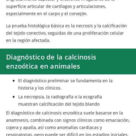
superficie articular de cartílagos y articulaciones,
especialmente en el carpo y el corvejón.
La prueba histológica básica es la necrosis y la calcificación
del tejido conectivo, seguidas de una proliferación celular
en la región afectada.
Diagnóstico de la calcinosis
enzoótica en animales
El diagnóstico preliminar se fundamenta en la
historia y los clínicos.
La necropsia, la radiografía o la ecografía
muestran calcificación del tejido blando
El diagnóstico de calcinosis enzoótica suele basarse en la
anamnesis, combinada con signos clínicos como emaciación,
cojera y apatía, así como anomalías cardiacas y
respiratorias, pero puede ser difícil en los estadios iniciales.