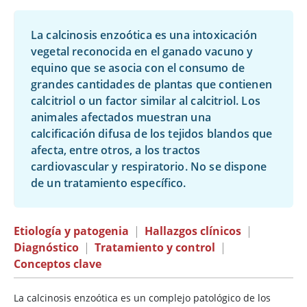
La calcinosis enzoótica es una intoxicación
vegetal reconocida en el ganado vacuno y
equino que se asocia con el consumo de
grandes cantidades de plantas que contienen
calcitriol o un factor similar al calcitriol. Los
animales afectados muestran una
calcificación difusa de los tejidos blandos que
afecta, entre otros, a los tractos
cardiovascular y respiratorio. No se dispone
de un tratamiento específico.
Etiología y patogenia
|
Hallazgos clínicos
|
Diagnóstico
|
Tratamiento y control
|
Conceptos clave
La calcinosis enzoótica es un complejo patológico de los